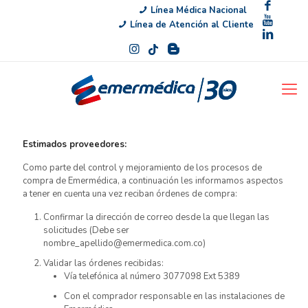
Línea Médica Nacional
Línea de Atención al Cliente
Estimados proveedores:
Como parte del control y mejoramiento de los procesos de
compra de Emermédica, a continuación les informamos aspectos
a tener en cuenta una vez reciban órdenes de compra:
Confirmar la dirección de correo desde la que llegan las
solicitudes (Debe ser
nombre_apellido@emermedica.com.co)
Validar las órdenes recibidas:
Vía telefónica al número 3077098 Ext 5389
Con el comprador responsable en las instalaciones de