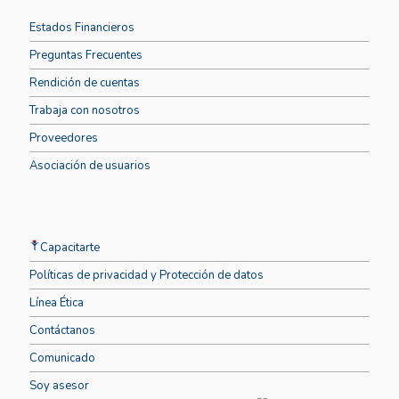
Estados Financieros
Preguntas Frecuentes
Rendición de cuentas
Trabaja con nosotros
Proveedores
Asociación de usuarios
Capacitarte
Políticas de privacidad y Protección de datos
Línea Ética
Contáctanos
Comunicado
Soy asesor