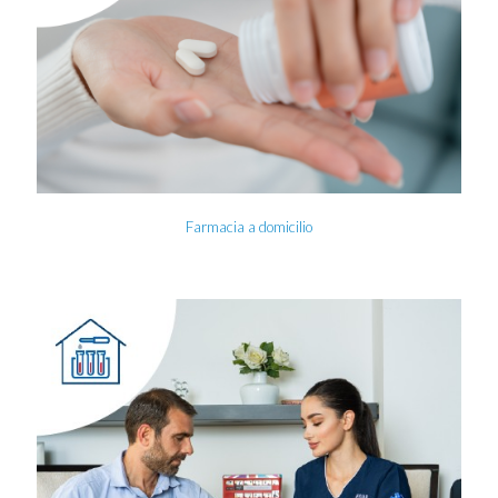
Farmacia a domicilio