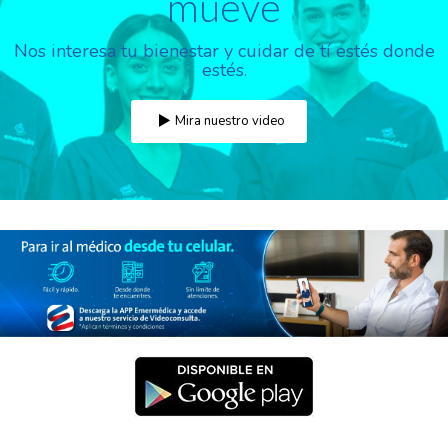
mueve
Nos interesa tu bienestar y cuidar de tí estés donde
estés.
Mira nuestro video