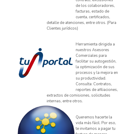
contrato, exclusiones
de los colaboradores,
facturas, estado de
cuenta, certificados,
detalle de atenciones, entre otros. (Para
Clientes jurídicos)
Herramienta dirigida a
nuestros Asesores
Comerciales para
facilitar su autogestión,
la optimización de sus
procesos y la mejora en
su productividad.
Consulta: Contratos,
reportes de afiliaciones,
extractos de comisiones, solicitudes
internas, entre otros.
Queremos hacerte la
vida más fácil. Por eso,
te invitamos a pagar tu