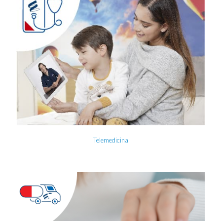
Telemedicina