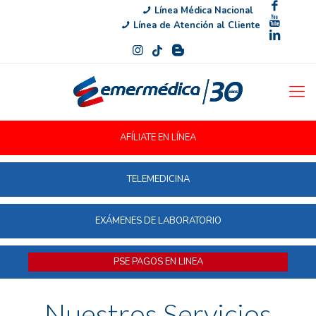
Línea Médica Nacional
Línea de Atención al Cliente
AFÍLIATE EN LÍNEA
TELEMEDICINA
EXÁMENES DE LABORATORIO
PSE PAGOS EN LINEA
Nuestros Servicios