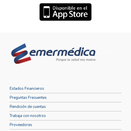
Ciudades
Estados Financieros
Preguntas Frecuentes
Rendición de cuentas
Trabaja con nosotros
Proveedores