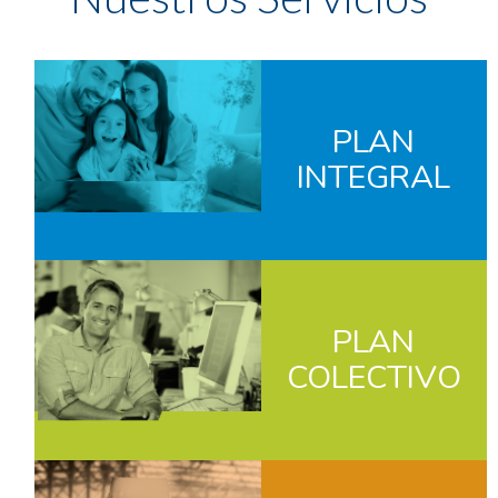
PLAN
INTEGRAL
PLAN
COLECTIVO