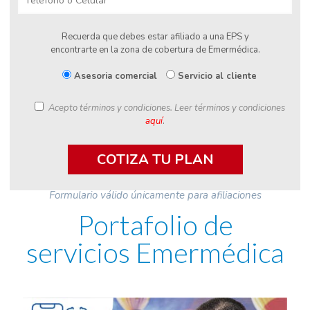
Recuerda que debes estar afiliado a una EPS y
encontrarte en la zona de cobertura de Emermédica.
Asesoria comercial
Servicio al cliente
Acepto términos y condiciones.
Leer términos y condiciones
aquí
.
Formulario válido únicamente para afiliaciones
Portafolio de
servicios Emermédica