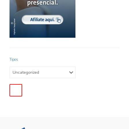
Tipos