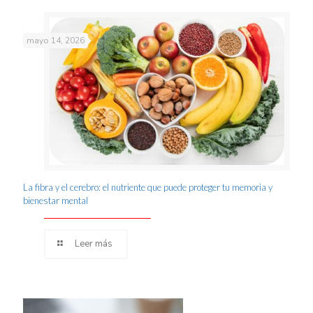
mayo 14, 2026
La fibra y el cerebro: el nutriente que puede proteger tu memoria y
bienestar mental
Leer más