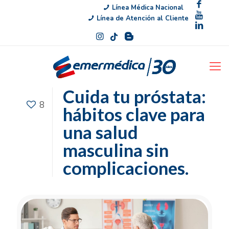
Línea Médica Nacional
Línea de Atención al Cliente
Cuida tu próstata:
8
hábitos clave para
una salud
masculina sin
complicaciones.