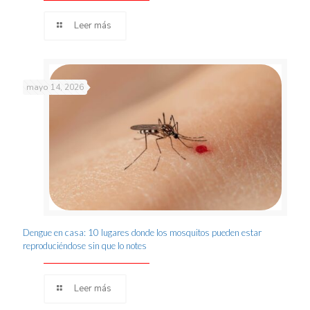
Leer más
mayo 14, 2026
Dengue en casa: 10 lugares donde los mosquitos pueden estar
reproduciéndose sin que lo notes
Leer más