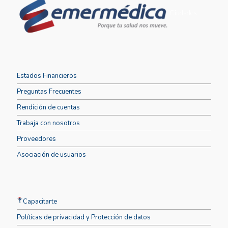
Ciudades
Estados Financieros
Preguntas Frecuentes
Rendición de cuentas
Trabaja con nosotros
Proveedores
Asociación de usuarios
Capacitarte
Políticas de privacidad y Protección de datos