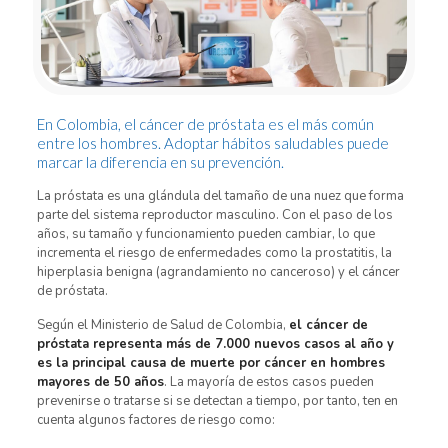
En Colombia, el cáncer de próstata es el más común
entre los hombres. Adoptar hábitos saludables puede
marcar la diferencia en su prevención.
La próstata es una glándula del tamaño de una nuez que forma
parte del sistema reproductor masculino. Con el paso de los
años, su tamaño y funcionamiento pueden cambiar, lo que
incrementa el riesgo de enfermedades como la prostatitis, la
hiperplasia benigna (agrandamiento no canceroso) y el cáncer
de próstata.
Según el Ministerio de Salud de Colombia,
el cáncer de
próstata representa más de 7.000 nuevos casos al año y
es la principal causa de muerte por cáncer en hombres
mayores de 50 años
. La mayoría de estos casos pueden
prevenirse o tratarse si se detectan a tiempo, por tanto, ten en
cuenta algunos factores de riesgo como: