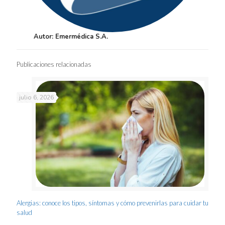
Autor: Emermédica S.A.
Publicaciones relacionadas
julio 6, 2026
Alergias: conoce los tipos, síntomas y cómo prevenirlas para cuidar tu
salud