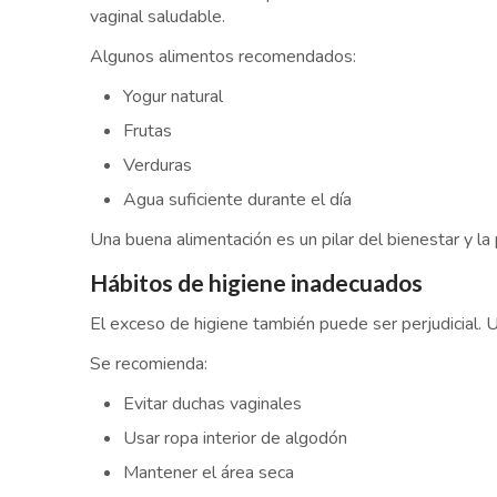
vaginal saludable.
Algunos alimentos recomendados:
Yogur natural
Frutas
Verduras
Agua suficiente durante el día
Una buena alimentación es un pilar del bienestar y la
Hábitos de higiene inadecuados
El exceso de higiene también puede ser perjudicial. U
Se recomienda:
Evitar duchas vaginales
Usar ropa interior de algodón
Mantener el área seca