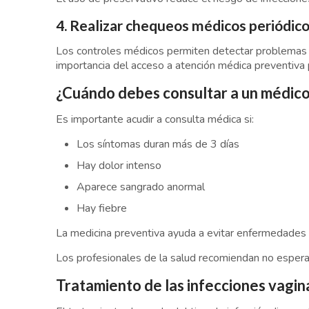
4. Realizar chequeos médicos periódic
Los controles médicos permiten detectar problemas d
importancia del acceso a atención médica preventiva 
¿Cuándo debes consultar a un médic
Es importante acudir a consulta médica si:
Los síntomas duran más de 3 días
Hay dolor intenso
Aparece sangrado anormal
Hay fiebre
La medicina preventiva ayuda a evitar enfermedades
Los profesionales de la salud recomiendan no esper
Tratamiento de las infecciones vagin