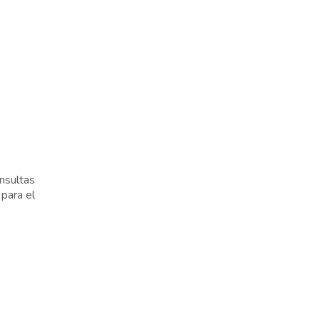
nsultas
para el