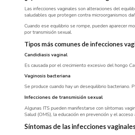
Las infecciones vaginales son alteraciones del equilib
saludables que protegen contra microorganismos dañ
Cuando ese equilibrio se rompe, pueden aparecer mol
por transmisión sexual.
Tipos más comunes de infecciones vag
Candidiasis vaginal
Es causada por el crecimiento excesivo del hongo
Ca
Vaginosis bacteriana
Se produce cuando hay un desequilibrio bacteriano. 
Infecciones de transmisión sexual
Algunas ITS pueden manifestarse con síntomas vagina
Salud (OMS), la educación en prevención y el acceso a
Síntomas de las infecciones vaginale