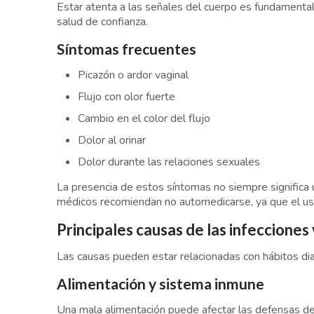
Estar atenta a las señales del cuerpo es fundamenta
salud de confianza.
Síntomas frecuentes
Picazón o ardor vaginal
Flujo con olor fuerte
Cambio en el color del flujo
Dolor al orinar
Dolor durante las relaciones sexuales
La presencia de estos síntomas no siempre significa u
médicos recomiendan no automedicarse, ya que el us
Principales causas de las infecciones
Las causas pueden estar relacionadas con hábitos di
Alimentación y sistema inmune
Una mala alimentación puede afectar las defensas del 