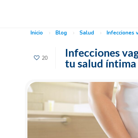
Inicio
Blog
Salud
Infecciones 
Infecciones vag
20
tu salud íntima