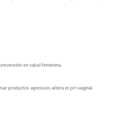
 prevención en salud femenina.
sar productos agresivos altera el pH vaginal.