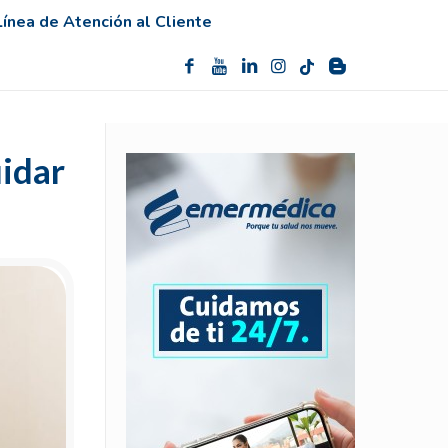
Línea de Atención al Cliente
uidar