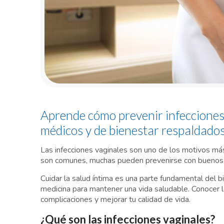
Aprende cómo prevenir infecciones
médicos y de bienestar respaldados
Las infecciones vaginales son uno de los motivos m
son comunes, muchas pueden prevenirse con buenos 
Cuidar la salud íntima es una parte fundamental del
medicina para mantener una vida saludable. Conocer 
complicaciones y mejorar tu calidad de vida.
¿Qué son las infecciones vaginales?