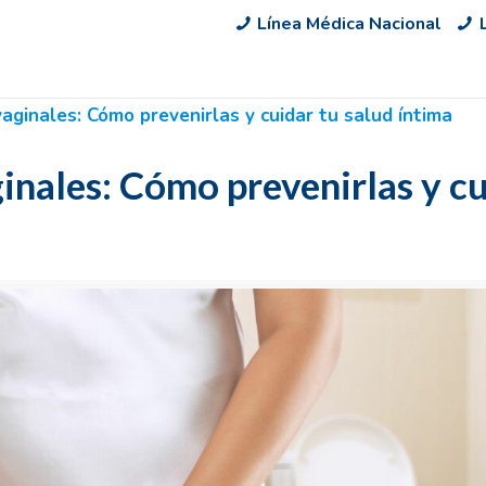
Línea Médica Nacional
vaginales: Cómo prevenirlas y cuidar tu salud íntima
inales: Cómo prevenirlas y c