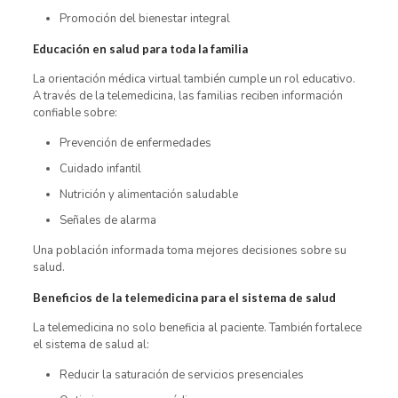
Promoción del bienestar integral
Educación en salud para toda la familia
La orientación médica virtual también cumple un rol educativo.
A través de la telemedicina, las familias reciben información
confiable sobre:
Prevención de enfermedades
Cuidado infantil
Nutrición y alimentación saludable
Señales de alarma
Una población informada toma mejores decisiones sobre su
salud.
Beneficios de la telemedicina para el sistema de salud
La telemedicina no solo beneficia al paciente. También fortalece
el sistema de salud al:
Reducir la saturación de servicios presenciales