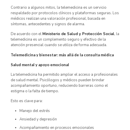
Contrario a algunos mitos, la telemedicina es un servicio
respaldado por protocolos clínicos y plataformas seguras. Los
médicos realizan una valoración profesional, basada en
síntomas, antecedentes y signos de alarma.
De acuerdo con el
Ministerio de Salud y Protección Social
, la
telemedicina es un complemento seguro y efectivo de la
atención presencial cuando se utiliza de forma adecuada.
Telemedicina y bienestar: más allá de la consulta médica
Salud mental y apoyo emocional
La telemedicina ha permitido ampliar el acceso a profesionales
de salud mental. Psicólogos y médicos pueden brindar
acompañamiento oportuno, reduciendo barreras como el
estigma o la falta de tiempo.
Esto es clave para:
Manejo del estrés
Ansiedad y depresión
Acompañamiento en procesos emocionales