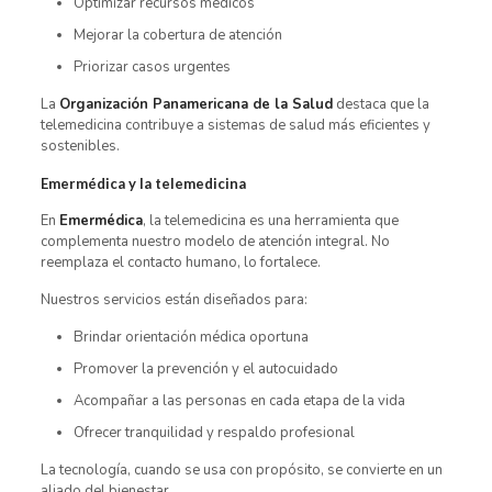
Optimizar recursos médicos
Mejorar la cobertura de atención
Priorizar casos urgentes
La
Organización Panamericana de la Salud
destaca que la
telemedicina contribuye a sistemas de salud más eficientes y
sostenibles.
Emermédica y la telemedicina
En
Emermédica
, la telemedicina es una herramienta que
complementa nuestro modelo de atención integral. No
reemplaza el contacto humano, lo fortalece.
Nuestros servicios están diseñados para:
Brindar orientación médica oportuna
Promover la prevención y el autocuidado
Acompañar a las personas en cada etapa de la vida
Ofrecer tranquilidad y respaldo profesional
La tecnología, cuando se usa con propósito, se convierte en un
aliado del bienestar.