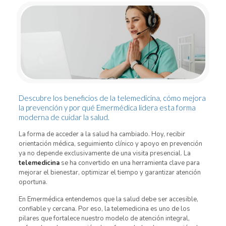
Descubre los beneficios de la telemedicina, cómo mejora
la prevención y por qué Emermédica lidera esta forma
moderna de cuidar la salud.
La forma de acceder a la salud ha cambiado. Hoy, recibir
orientación médica, seguimiento clínico y apoyo en prevención
ya no depende exclusivamente de una visita presencial. La
telemedicina
se ha convertido en una herramienta clave para
mejorar el bienestar, optimizar el tiempo y garantizar atención
oportuna.
En Emermédica entendemos que la salud debe ser accesible,
confiable y cercana. Por eso, la telemedicina es uno de los
pilares que fortalece nuestro modelo de atención integral,