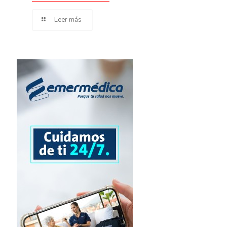
Leer más