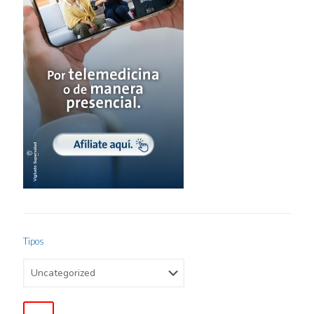
Tipos