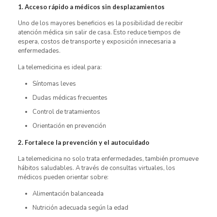
1. Acceso rápido a médicos sin desplazamientos
Uno de los mayores beneficios es la posibilidad de recibir
atención médica sin salir de casa. Esto reduce tiempos de
espera, costos de transporte y exposición innecesaria a
enfermedades.
La telemedicina es ideal para:
Síntomas leves
Dudas médicas frecuentes
Control de tratamientos
Orientación en prevención
2. Fortalece la prevención y el autocuidado
La telemedicina no solo trata enfermedades, también promueve
hábitos saludables. A través de consultas virtuales, los
médicos pueden orientar sobre:
Alimentación balanceada
Nutrición adecuada según la edad