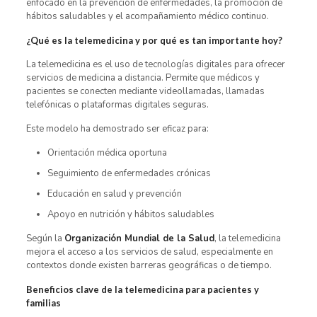
enfocado en la prevención de enfermedades, la promoción de
hábitos saludables y el acompañamiento médico continuo.
¿Qué es la telemedicina y por qué es tan importante hoy?
La telemedicina es el uso de tecnologías digitales para ofrecer
servicios de medicina a distancia. Permite que médicos y
pacientes se conecten mediante videollamadas, llamadas
telefónicas o plataformas digitales seguras.
Este modelo ha demostrado ser eficaz para:
Orientación médica oportuna
Seguimiento de enfermedades crónicas
Educación en salud y prevención
Apoyo en nutrición y hábitos saludables
Según la
Organización Mundial de la Salud
, la telemedicina
mejora el acceso a los servicios de salud, especialmente en
contextos donde existen barreras geográficas o de tiempo.
Beneficios clave de la telemedicina para pacientes y
familias