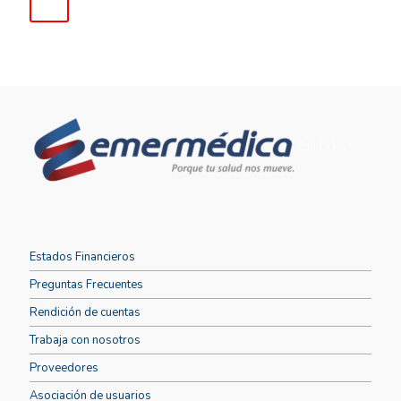
Ciudades
Estados Financieros
Preguntas Frecuentes
Rendición de cuentas
Trabaja con nosotros
Proveedores
Asociación de usuarios