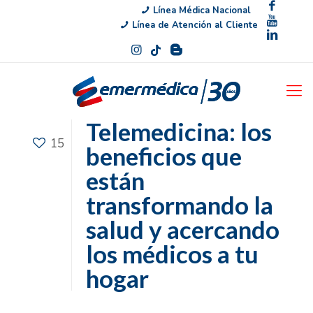
Línea Médica Nacional
Línea de Atención al Cliente
Telemedicina: los
15
beneficios que
están
transformando la
salud y acercando
los médicos a tu
hogar