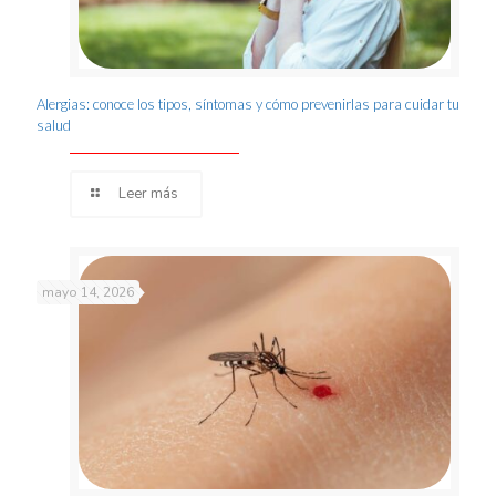
Alergias: conoce los tipos, síntomas y cómo prevenirlas para cuidar tu
salud
Leer más
mayo 14, 2026