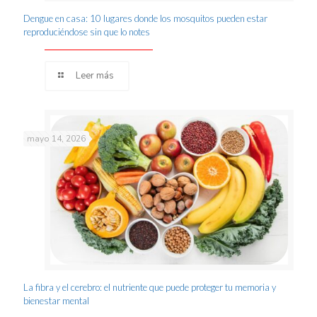
Dengue en casa: 10 lugares donde los mosquitos pueden estar
reproduciéndose sin que lo notes
Leer más
mayo 14, 2026
La fibra y el cerebro: el nutriente que puede proteger tu memoria y
bienestar mental