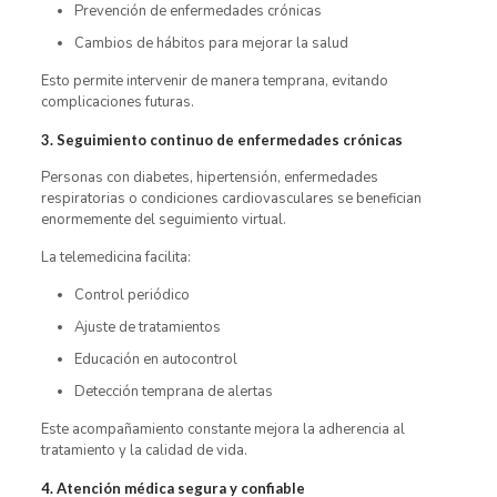
Prevención de enfermedades crónicas
Cambios de hábitos para mejorar la salud
Esto permite intervenir de manera temprana, evitando
complicaciones futuras.
3. Seguimiento continuo de enfermedades crónicas
Personas con diabetes, hipertensión, enfermedades
respiratorias o condiciones cardiovasculares se benefician
enormemente del seguimiento virtual.
La telemedicina facilita:
Control periódico
Ajuste de tratamientos
Educación en autocontrol
Detección temprana de alertas
Este acompañamiento constante mejora la adherencia al
tratamiento y la calidad de vida.
4. Atención médica segura y confiable