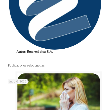
Autor: Emermédica S.A.
Publicaciones relacionadas
julio 6, 2026