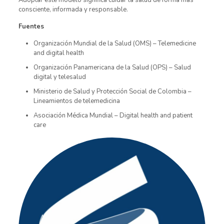
Adoptar este modelo significa cuidar la salud de forma más
consciente, informada y responsable.
Fuentes
Organización Mundial de la Salud (OMS) – Telemedicine
and digital health
Organización Panamericana de la Salud (OPS) – Salud
digital y telesalud
Ministerio de Salud y Protección Social de Colombia –
Lineamientos de telemedicina
Asociación Médica Mundial – Digital health and patient
care