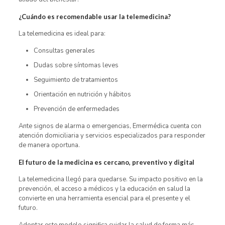
¿Cuándo es recomendable usar la telemedicina?
La telemedicina es ideal para:
Consultas generales
Dudas sobre síntomas leves
Seguimiento de tratamientos
Orientación en nutrición y hábitos
Prevención de enfermedades
Ante signos de alarma o emergencias, Emermédica cuenta con
atención domiciliaria y servicios especializados para responder
de manera oportuna.
El futuro de la medicina es cercano, preventivo y digital
La telemedicina llegó para quedarse. Su impacto positivo en la
prevención, el acceso a médicos y la educación en salud la
convierte en una herramienta esencial para el presente y el
futuro.