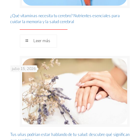
¿Qué vitaminas necesita tu cerebro? Nutrientes esenciales para
cuidar la memoria y la salud cerebral
Leer más
julio 15, 2026
Tus uñas podrían estar hablando de tu salud: descubre qué significan