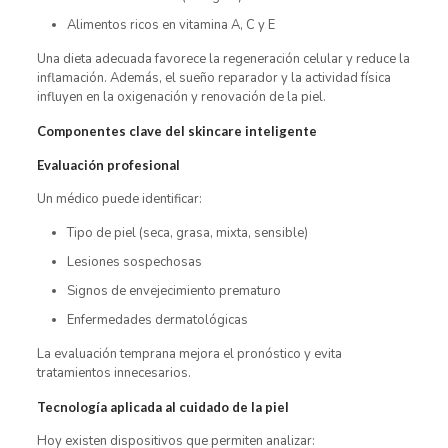
Alimentos ricos en vitamina A, C y E
Una dieta adecuada favorece la regeneración celular y reduce la
inflamación. Además, el sueño reparador y la actividad física
influyen en la oxigenación y renovación de la piel.
Componentes clave del skincare inteligente
Evaluación profesional
Un médico puede identificar:
Tipo de piel (seca, grasa, mixta, sensible)
Lesiones sospechosas
Signos de envejecimiento prematuro
Enfermedades dermatológicas
La evaluación temprana mejora el pronóstico y evita
tratamientos innecesarios.
Tecnología aplicada al cuidado de la piel
Hoy existen dispositivos que permiten analizar: