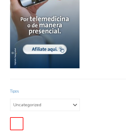
Tipos