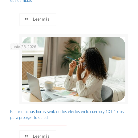
sus cambios
Leer más
junio 26, 2026
Pasar muchas horas sentado: los efectos en tu cuerpo y 10 hábitos
para proteger tu salud
Leer más