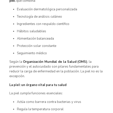
piel
que combina:
Evaluación dermatológica personalizada
Tecnología de análisis cutáneo
Ingredientes con respaldo científico
Hábitos saludables
Alimentación balanceada
Protección solar constante
Seguimiento médico
Según la
Organización Mundial de la Salud (OMS)
, la
prevención y el autocuidado son pilares fundamentales para
reducir la carga de enfermedad en la población. La piel no es la
excepción.
La piel: un órgano vital para tu salud
La piel cumple funciones esenciales:
Actúa como barrera contra bacterias y virus
Regula la temperatura corporal