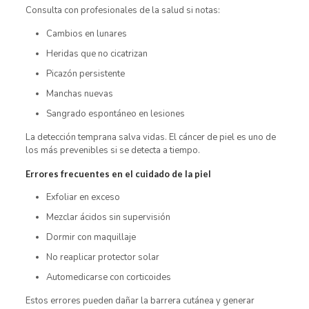
Consulta con profesionales de la salud si notas:
Cambios en lunares
Heridas que no cicatrizan
Picazón persistente
Manchas nuevas
Sangrado espontáneo en lesiones
La detección temprana salva vidas. El cáncer de piel es uno de
los más prevenibles si se detecta a tiempo.
Errores frecuentes en el cuidado de la piel
Exfoliar en exceso
Mezclar ácidos sin supervisión
Dormir con maquillaje
No reaplicar protector solar
Automedicarse con corticoides
Estos errores pueden dañar la barrera cutánea y generar