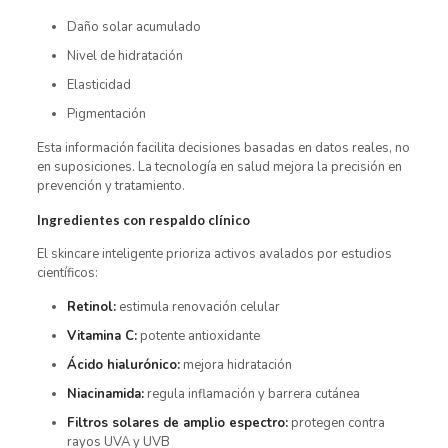
Daño solar acumulado
Nivel de hidratación
Elasticidad
Pigmentación
Esta información facilita decisiones basadas en datos reales, no
en suposiciones. La tecnología en salud mejora la precisión en
prevención y tratamiento.
Ingredientes con respaldo clínico
El skincare inteligente prioriza activos avalados por estudios
científicos:
Retinol:
estimula renovación celular
Vitamina C:
potente antioxidante
Ácido hialurónico:
mejora hidratación
Niacinamida:
regula inflamación y barrera cutánea
Filtros solares de amplio espectro:
protegen contra
rayos UVA y UVB