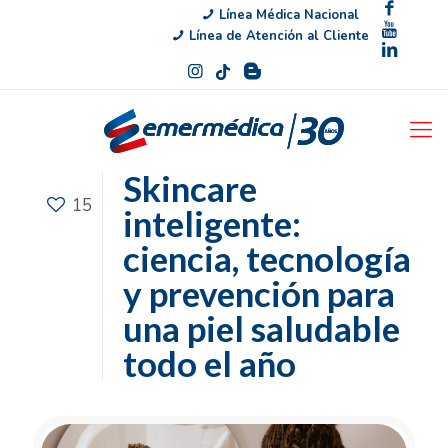
Línea Médica Nacional
Línea de Atención al Cliente
Skincare
15
inteligente:
ciencia, tecnología
y prevención para
una piel saludable
todo el año