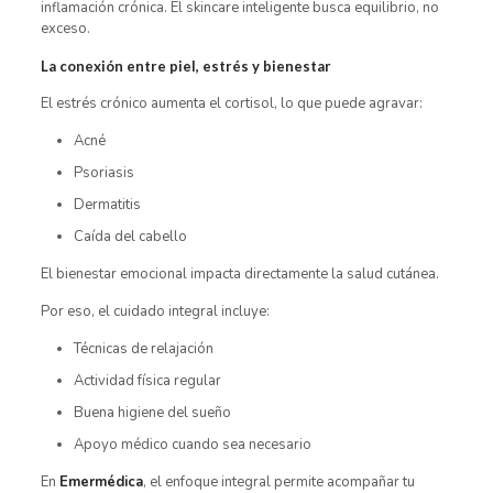
inflamación crónica. El skincare inteligente busca equilibrio, no
exceso.
La conexión entre piel, estrés y bienestar
El estrés crónico aumenta el cortisol, lo que puede agravar:
Acné
Psoriasis
Dermatitis
Caída del cabello
El bienestar emocional impacta directamente la salud cutánea.
Por eso, el cuidado integral incluye:
Técnicas de relajación
Actividad física regular
Buena higiene del sueño
Apoyo médico cuando sea necesario
En
Emermédica
, el enfoque integral permite acompañar tu