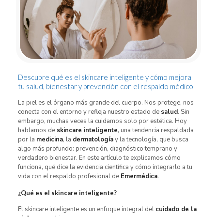
Descubre qué es el skincare inteligente y cómo mejora
tu salud, bienestar y prevención con el respaldo médico
La piel es el órgano más grande del cuerpo. Nos protege, nos
conecta con el entorno y refleja nuestro estado de
salud
. Sin
embargo, muchas veces la cuidamos solo por estética. Hoy
hablamos de
skincare inteligente
, una tendencia respaldada
por la
medicina
, la
dermatología
y la tecnología, que busca
algo más profundo: prevención, diagnóstico temprano y
verdadero bienestar. En este artículo te explicamos cómo
funciona, qué dice la evidencia científica y cómo integrarlo a tu
vida con el respaldo profesional de
Emermédica
.
¿Qué es el skincare inteligente?
El skincare inteligente es un enfoque integral del
cuidado de la