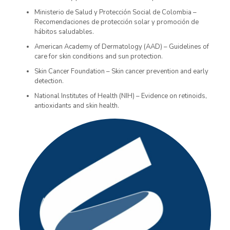
Ministerio de Salud y Protección Social de Colombia –
Recomendaciones de protección solar y promoción de
hábitos saludables.
American Academy of Dermatology (AAD) – Guidelines of
care for skin conditions and sun protection.
Skin Cancer Foundation – Skin cancer prevention and early
detection.
National Institutes of Health (NIH) – Evidence on retinoids,
antioxidants and skin health.