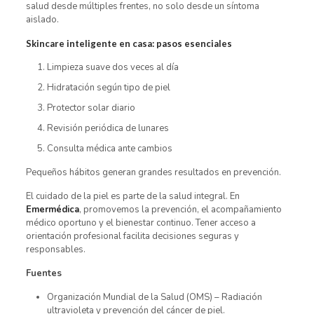
salud desde múltiples frentes, no solo desde un síntoma
aislado.
Skincare inteligente en casa: pasos esenciales
Limpieza suave dos veces al día
Hidratación según tipo de piel
Protector solar diario
Revisión periódica de lunares
Consulta médica ante cambios
Pequeños hábitos generan grandes resultados en prevención.
El cuidado de la piel es parte de la salud integral. En
Emermédica
, promovemos la prevención, el acompañamiento
médico oportuno y el bienestar continuo. Tener acceso a
orientación profesional facilita decisiones seguras y
responsables.
Fuentes
Organización Mundial de la Salud (OMS) – Radiación
ultravioleta y prevención del cáncer de piel.