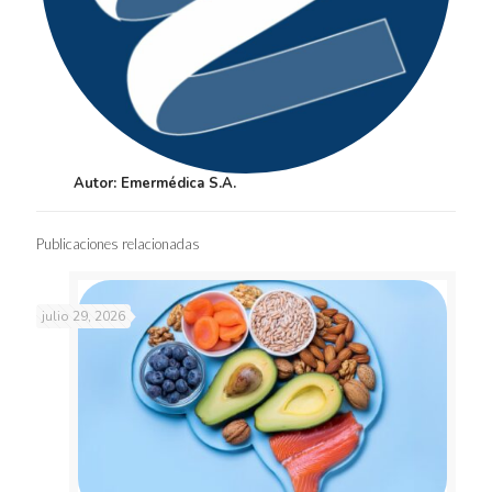
Autor: Emermédica S.A.
Publicaciones relacionadas
julio 29, 2026