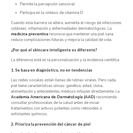
Permite la percepción sensorial
Participa en la síntesis de vitamina D
Cuando esta barrera se altera, aumenta el riesgo de infecciones
cutáneas, inflamación y enfermedades dermatológicas. La
medicina preventiva
reconoce que mantener una piel sana
reduce complicaciones futuras y mejora la calidad de vida.
¿Por qué el skincare inteligente es diferente?
La diferencia está en la personalización y la evidencia científica.
1. Se basa en diagnóstico, no en tendencias
Las redes sociales están llenas de rutinas virales. Pero cada
piel tiene características únicas: genética, edad, clima,
alimentación y antecedentes médicos influyen directamente. La
Academia Americana de Dermatología (AAD)
recomienda
consultar profesionales de la salud antes de iniciar
tratamientos con activos potentes como retinoides o
exfoliantes químicos.
2. Prioriza la prevención del cáncer de piel