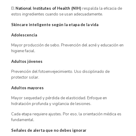
El
National Institutes of Health (NIH)
respalda la eficacia de
estos ingredientes cuando se usan adecuadamente.
Skincare inteligente según la etapa de la vida
Adolescencia
Mayor producción de sebo. Prevención del acné y educación en
higiene facial.
Adultos jóvenes
Prevención del fotoenvejecimiento. Uso disciplinado de
protector solar.
Adultos mayores
Mayor sequedad y pérdida de elasticidad. Enfoque en
hidratación profunda y vigilancia de lesiones.
Cada etapa requiere ajustes. Por eso, la orientación médica es
fundamental.
Señales de alerta que no debes ignorar