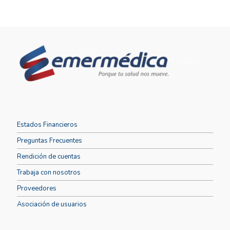
Ciudades
Estados Financieros
Preguntas Frecuentes
Rendición de cuentas
Trabaja con nosotros
Proveedores
Asociación de usuarios