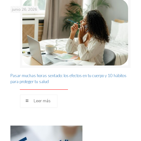
junio 26, 2026
Pasar muchas horas sentado: los efectos en tu cuerpo y 10 hábitos
para proteger tu salud
Leer más