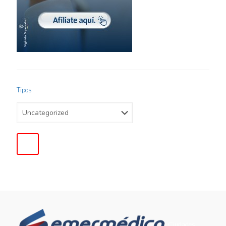
Tipos
Ciudades