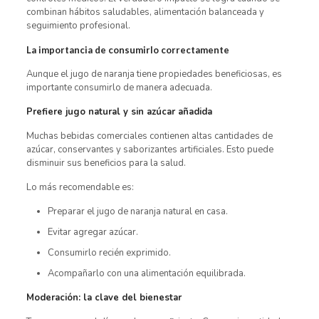
combinan hábitos saludables, alimentación balanceada y
seguimiento profesional.
La importancia de consumirlo correctamente
Aunque el jugo de naranja tiene propiedades beneficiosas, es
importante consumirlo de manera adecuada.
Prefiere jugo natural y sin azúcar añadida
Muchas bebidas comerciales contienen altas cantidades de
azúcar, conservantes y saborizantes artificiales. Esto puede
disminuir sus beneficios para la salud.
Lo más recomendable es:
Preparar el jugo de naranja natural en casa.
Evitar agregar azúcar.
Consumirlo recién exprimido.
Acompañarlo con una alimentación equilibrada.
Moderación: la clave del bienestar