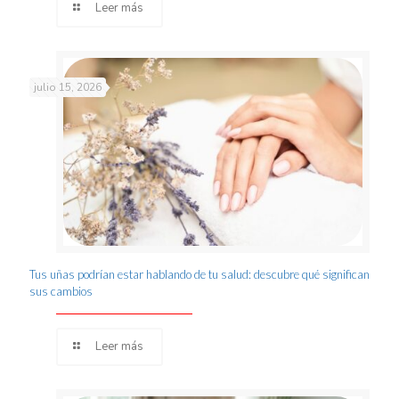
Leer más
julio 15, 2026
Tus uñas podrían estar hablando de tu salud: descubre qué significan
sus cambios
Leer más