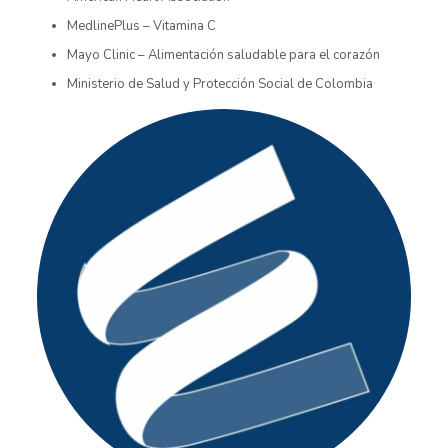
MedlinePlus – Vitamina C
Mayo Clinic – Alimentación saludable para el corazón
Ministerio de Salud y Protección Social de Colombia