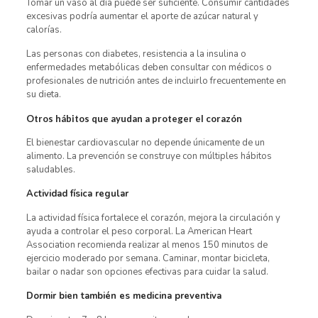
Tomar un vaso al día puede ser suficiente. Consumir cantidades
excesivas podría aumentar el aporte de azúcar natural y
calorías.
Las personas con diabetes, resistencia a la insulina o
enfermedades metabólicas deben consultar con médicos o
profesionales de nutrición antes de incluirlo frecuentemente en
su dieta.
Otros hábitos que ayudan a proteger el corazón
El bienestar cardiovascular no depende únicamente de un
alimento. La prevención se construye con múltiples hábitos
saludables.
Actividad física regular
La actividad física fortalece el corazón, mejora la circulación y
ayuda a controlar el peso corporal. La American Heart
Association recomienda realizar al menos 150 minutos de
ejercicio moderado por semana. Caminar, montar bicicleta,
bailar o nadar son opciones efectivas para cuidar la salud.
Dormir bien también es medicina preventiva