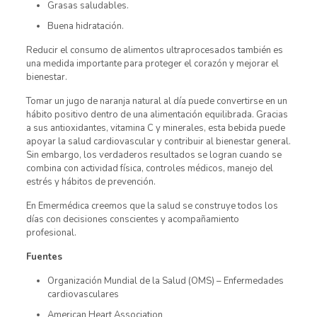
Grasas saludables.
Buena hidratación.
Reducir el consumo de alimentos ultraprocesados también es
una medida importante para proteger el corazón y mejorar el
bienestar.
Tomar un jugo de naranja natural al día puede convertirse en un
hábito positivo dentro de una alimentación equilibrada. Gracias
a sus antioxidantes, vitamina C y minerales, esta bebida puede
apoyar la salud cardiovascular y contribuir al bienestar general.
Sin embargo, los verdaderos resultados se logran cuando se
combina con actividad física, controles médicos, manejo del
estrés y hábitos de prevención.
En Emermédica creemos que la salud se construye todos los
días con decisiones conscientes y acompañamiento
profesional.
Fuentes
Organización Mundial de la Salud (OMS) – Enfermedades
cardiovasculares
American Heart Association