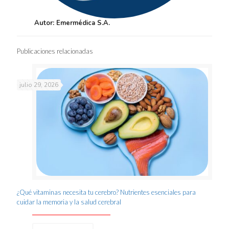
Autor: Emermédica S.A.
Publicaciones relacionadas
julio 29, 2026
¿Qué vitaminas necesita tu cerebro? Nutrientes esenciales para
cuidar la memoria y la salud cerebral