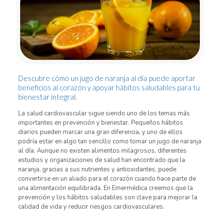
Descubre cómo un jugo de naranja al día puede aportar
beneficios al corazón y apoyar hábitos saludables para tu
bienestar integral.
La salud cardiovascular sigue siendo uno de los temas más
importantes en prevención y bienestar. Pequeños hábitos
diarios pueden marcar una gran diferencia, y uno de ellos
podría estar en algo tan sencillo como tomar un jugo de naranja
al día. Aunque no existen alimentos milagrosos, diferentes
estudios y organizaciones de salud han encontrado que la
naranja, gracias a sus nutrientes y antioxidantes, puede
convertirse en un aliado para el corazón cuando hace parte de
una alimentación equilibrada. En Emermédica creemos que la
prevención y los hábitos saludables son clave para mejorar la
calidad de vida y reducir riesgos cardiovasculares.