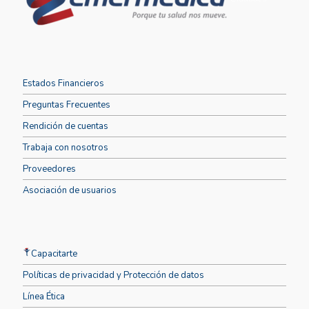
Estados Financieros
Preguntas Frecuentes
Rendición de cuentas
Trabaja con nosotros
Proveedores
Asociación de usuarios
Capacitarte
Políticas de privacidad y Protección de datos
Línea Ética