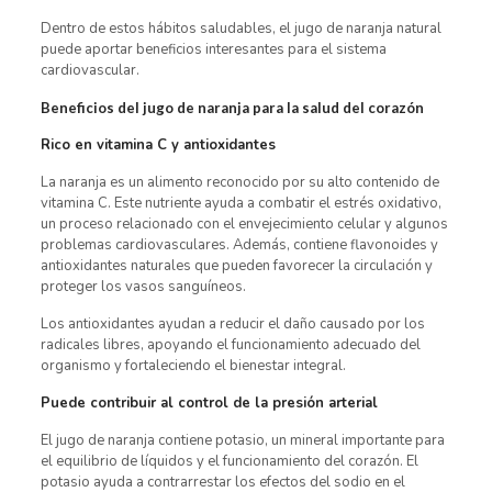
Dentro de estos hábitos saludables, el jugo de naranja natural
puede aportar beneficios interesantes para el sistema
cardiovascular.
Beneficios del jugo de naranja para la salud del corazón
Rico en vitamina C y antioxidantes
La naranja es un alimento reconocido por su alto contenido de
vitamina C. Este nutriente ayuda a combatir el estrés oxidativo,
un proceso relacionado con el envejecimiento celular y algunos
problemas cardiovasculares. Además, contiene flavonoides y
antioxidantes naturales que pueden favorecer la circulación y
proteger los vasos sanguíneos.
Los antioxidantes ayudan a reducir el daño causado por los
radicales libres, apoyando el funcionamiento adecuado del
organismo y fortaleciendo el bienestar integral.
Puede contribuir al control de la presión arterial
El jugo de naranja contiene potasio, un mineral importante para
el equilibrio de líquidos y el funcionamiento del corazón. El
potasio ayuda a contrarrestar los efectos del sodio en el