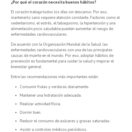
¿Por qué el corazón necesita buenos hábitos?
El corazón trabaja todos los días sin descanso. Por eso,
mantenerlo sano requiere atención constante. Factores como el
sedentarismo, el estrés, el tabaquismo, la hipertensión y una
alimentación poco saludable pueden aumentar el riesgo de
enfermedades cardiovasculares.
De acuerdo con la Organización Mundial de la Salud, las
enfermedades cardiovasculares son una de las principales
causas de muerte en el mundo. Por eso, adoptar hábitos de
prevención es fundamental para cuidar la salud y mejorar el
bienestar general.
Entre las recomendaciones más importantes están:
Consumir frutas y verduras diariamente.
Mantener una hidratación adecuada.
Realizar actividad física.
Dormir bien.
Reducir el consumo de azúcares y grasas saturadas.
Asistir a controles médicos periódicos.